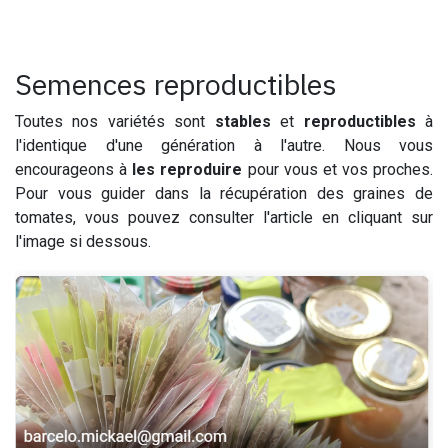
Semences reproductibles
Toutes nos variétés sont
stables
et
reproductibles
à
l'identique d'une génération à l'autre. Nous vous
encourageons à
les reproduire
pour vous et vos proches.
Pour vous guider dans la récupération des graines de
tomates, vous pouvez consulter l'article en cliquant sur
l'image si dessous.