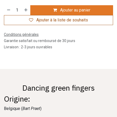
Ajouter au panier
Ajouter à la liste de souhaits
Conditions générales
Garantie satisfait ou remboursé de 30 jours
Livraison : 2-3 jours ouvrables
Dancing green fingers
Origine:
Belgique (
Bart Praet
)