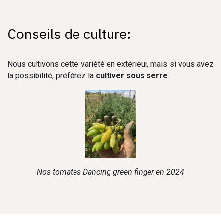
Conseils de culture:
Nous cultivons cette variété en extérieur, mais si vous avez
la possibilité, préférez la
cultiver sous serre
.
Nos tomates Dancing green finger en 2024