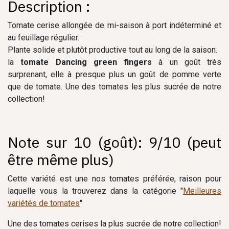
Description :
Tomate cerise allongée de mi-saison à port indéterminé et
au feuillage régulier.
Plante solide et plutôt productive tout au long de la saison.
la
tomate Dancing green fingers
à un goût très
surprenant, elle à presque plus un goût de pomme verte
que de tomate. Une des tomates les plus sucrée de notre
collection!
Note sur 10 (goût): 9/10 (peut
être même plus)
Cette variété est une nos tomates préférée, raison pour
laquelle vous la trouverez dans la catégorie "
Meilleures
variétés de tomates
"
Une des tomates cerises la plus sucrée de notre collection!