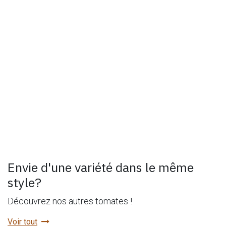
Envie d'une variété dans le même
style?
Découvrez nos autres tomates !
Voir tout