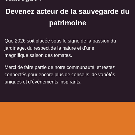
Devenez acteur de la
sauvegarde du patrimoine
Que 2026 soit placée sous le signe de la passion du
jardinage, du respect de la nature et d’une
magnifique saison des tomates.
Merci de faire partie de notre communauté, et restez
connectés pour encore plus de conseils, de variétés
uniques et d’événements inspirants.