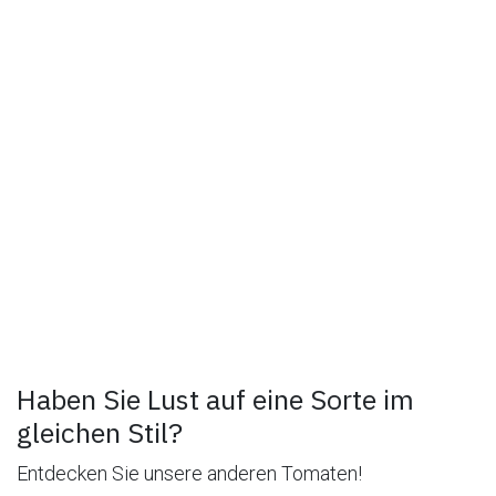
Haben Sie Lust auf eine Sorte im
gleichen Stil?
Entdecken Sie unsere anderen Tomaten!