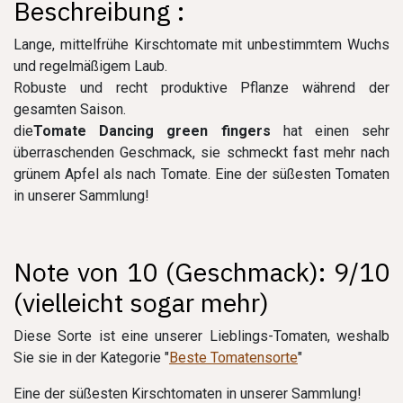
Beschreibung :
Lange, mittelfrühe Kirschtomate mit unbestimmtem Wuchs
und regelmäßigem Laub.
Robuste und recht produktive Pflanze während der
gesamten Saison.
die
Tomate Dancing green fingers
hat einen sehr
überraschenden Geschmack, sie schmeckt fast mehr nach
grünem Apfel als nach Tomate. Eine der süßesten Tomaten
in unserer Sammlung!
Note von 10 (Geschmack): 9/10
(vielleicht sogar mehr)
Diese Sorte ist eine unserer Lieblings-Tomaten, weshalb
Sie sie in der Kategorie "
Beste Tomatensorte
"
Eine der süßesten Kirschtomaten in unserer Sammlung!