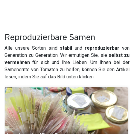
Reproduzierbare Samen
Alle unsere Sorten sind
stabil
und
reproduzierbar
von
Generation zu Generation. Wir ermutigen Sie, sie
selbst zu
vermehren
für sich und Ihre Lieben. Um Ihnen bei der
Samenernte von Tomaten zu helfen, können Sie den Artikel
lesen, indem Sie auf das Bild unten klicken.