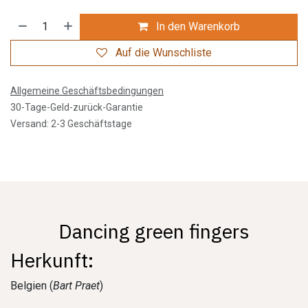
In den Warenkorb
Auf die Wunschliste
Allgemeine Geschäftsbedingungen
30-Tage-Geld-zurück-Garantie
Versand: 2-3 Geschäftstage
Dancing green fingers
Herkunft:
Belgien (
Bart Praet
)