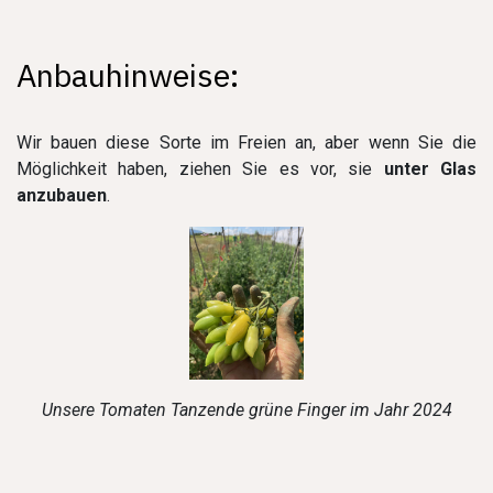
Anbauhinweise:
Wir bauen diese Sorte im Freien an, aber wenn Sie die
Möglichkeit haben, ziehen Sie es vor, sie
unter Glas
anzubauen
.
Unsere Tomaten Tanzende grüne Finger im Jahr 2024