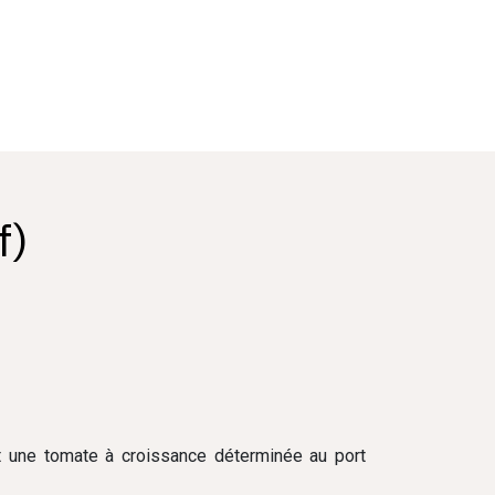
f)
 une tomate à croissance déterminée au port