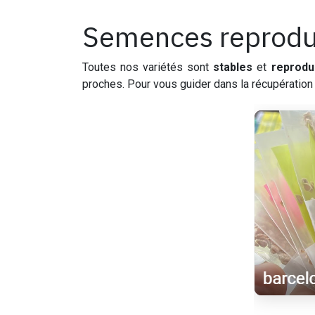
Semences reprodu
Toutes nos variétés sont
stables
et
reprodu
proches. Pour vous guider dans la récupération 