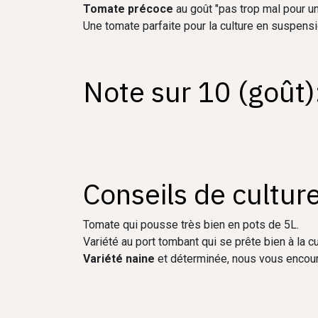
Tomate précoce
au goût "pas trop mal pour un
Une tomate parfaite pour la culture en suspensi
Note sur 10 (goût)
Conseils de culture
Tomate qui pousse très bien en pots de 5L.
Variété au port tombant qui se prête bien à la 
Variété naine
et déterminée, nous vous enco