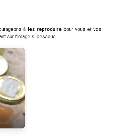
ncourageons à
les reproduire
pour vous et vos
ant sur l'image si dessous.