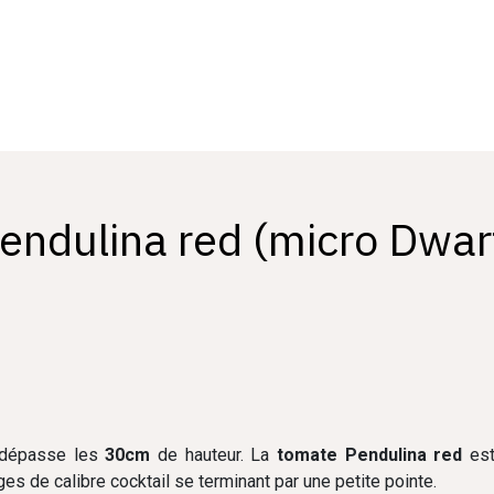
endulina red (micro Dwar
 dépasse les
30cm
de hauteur. La
tomate Pendulina red
est
es de calibre cocktail se terminant par une petite pointe.