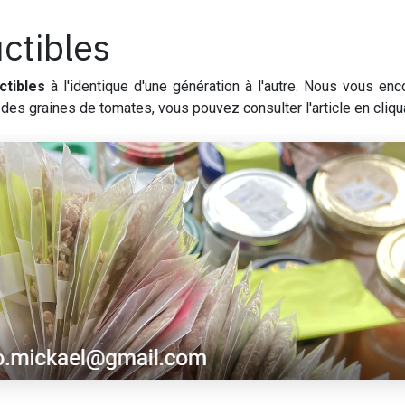
ctibles
ctibles
à l'identique d'une génération à l'autre. Nous vous e
des graines de tomates, vous pouvez consulter l'article en cliqu