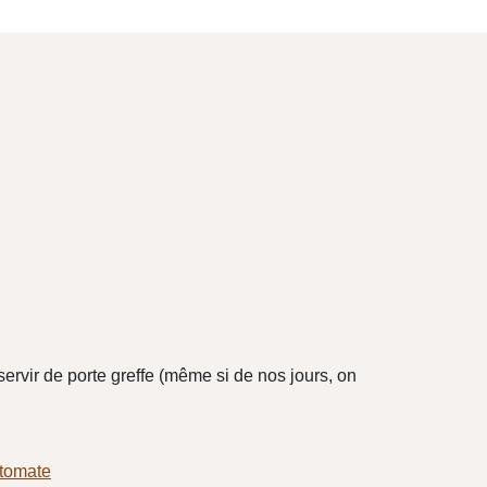
ervir de porte greffe (même si de nos jours, on
tomate