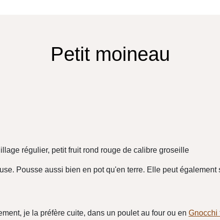
Petit moineau
age régulier, petit fruit rond rouge de calibre groseille
se. Pousse aussi bien en pot qu'en terre. Elle peut également s
ment, je la préfère cuite, dans un poulet au four ou en
Gnocchi 