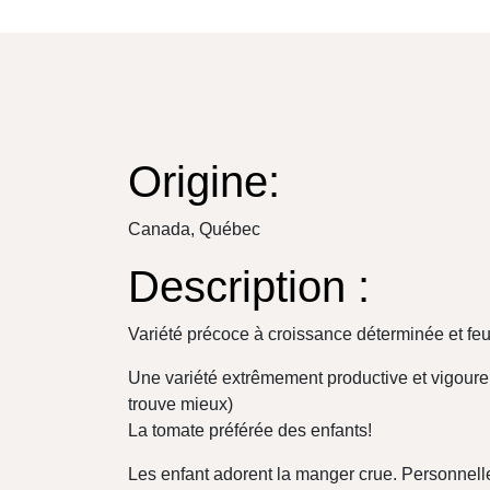
Origine:
Canada,
Québec​
Description :
Variété précoce à croissance déterminée et feuill
Une variété extrêmement productive et vigoureu
trouve mieux)
La tomate préférée des enfants!
Les enfant adorent la manger crue. Personnelle