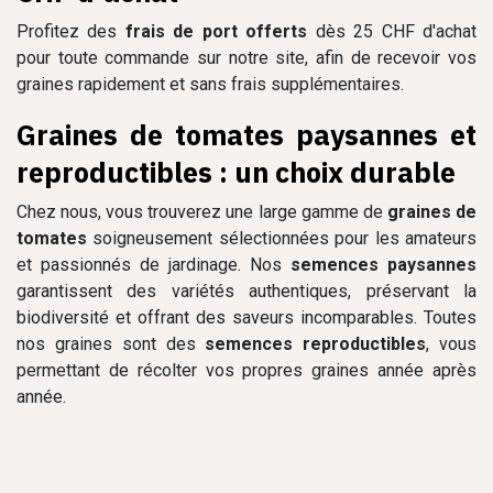
Profitez des
frais de port offerts
dès 25 CHF d'achat
pour toute commande sur notre site, afin de recevoir vos
graines rapidement et sans frais supplémentaires.
Graines de tomates paysannes et
reproductibles : un choix durable
Chez nous, vous trouverez une large gamme de
graines de
tomates
soigneusement sélectionnées pour les amateurs
et passionnés de jardinage. Nos
semences paysannes
garantissent des variétés authentiques, préservant la
biodiversité et offrant des saveurs incomparables. Toutes
nos graines sont des
semences reproductibles
, vous
permettant de récolter vos propres graines année après
année.