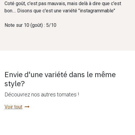
Coté goût, c'est pas mauvais, mais delà à dire que c'est
bon.... Disons que c'est une variété "instagrammable"
Note sur 10 (goût) : 5/10
Envie d'une variété dans le même
style?
Découvrez nos autres tomates !
Voir tout