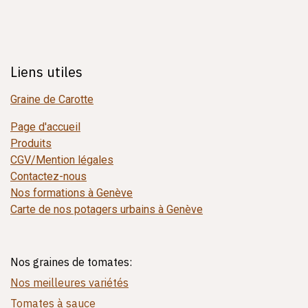
Liens utiles
Graine de Carotte
Page d'accueil
Produits
CGV/Mention légales
Contactez-nous
Nos formations à Genève
Carte de nos potagers urbains à Genève
Nos graines de tomates:
Nos meilleures variétés
Tomates à sauce