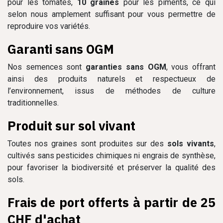
pour les tomates,
10 graines
pour les piments, ce qui
selon nous amplement suffisant pour vous permettre de
reproduire vos variétés.
Garanti sans OGM
Nos semences sont
garanties sans OGM
, vous offrant
ainsi des produits naturels et respectueux de
l’environnement, issus de méthodes de culture
traditionnelles.
Produit sur sol vivant
Toutes nos graines sont produites sur des
sols vivants
,
cultivés sans pesticides chimiques ni engrais de synthèse,
pour favoriser la biodiversité et préserver la qualité des
sols.
Frais de port offerts à partir de 25
CHF d'achat