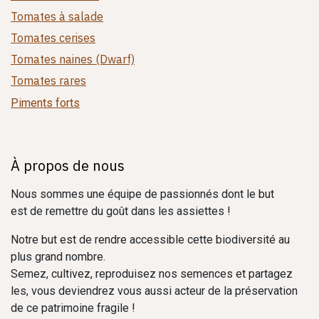
Tomates à salade
Tomates cerises
Tomates naines (Dwarf)
Tomates rares
Piments forts
À propos de nous
Nous sommes une équipe de passionnés dont le but
est de remettre du goût dans les assiettes !
Notre but est de rendre accessible cette biodiversité au
plus grand nombre.
Semez, cultivez, reproduisez nos semences et partagez
les, vous deviendrez vous aussi acteur de la préservation
de ce patrimoine fragile !