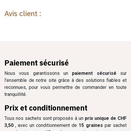
Avis client :
Paiement sécurisé
Nous vous garantissons un
paiement sécurisé
sur
l'ensemble de notre site grâce à des solutions fiables et
reconnues, pour vous permettre de commander en toute
tranquillité.
Prix et conditionnement
Tous nos sachets sont proposés à un
prix unique de CHF
3,50
, avec un conditionnement de
15 graines
par sachet