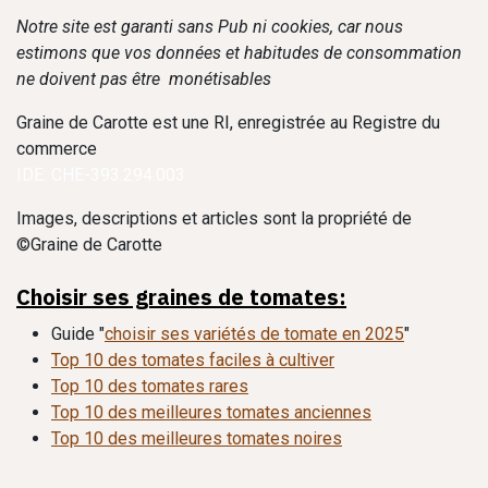
Notre site est garanti sans Pub ni cookies, car nous
estimons que vos données et habitudes de consommation
ne doivent pas être monétisables
Graine de Carotte est une RI, enregistrée au Registre du
commerce
IDE: CHE-393.294.003
Images, descriptions et articles sont la propriété de
©Graine de Carotte
Choisir ses graines de tomates:
Guide "
choisir ses variétés de tomate en 2025
"
Top 10 des tomates faciles à cultiver
Top 10 des tomates rares
Top 10 des meilleures tomates anciennes
Top 10 des meilleures tomates noires