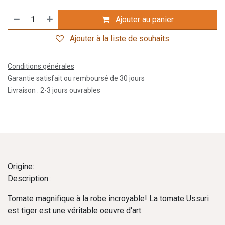
Ajouter au panier
Ajouter à la liste de souhaits
Conditions générales
Garantie satisfait ou remboursé de 30 jours
Livraison : 2-3 jours ouvrables
Origine:
Description :
Tomate magnifique à la robe incroyable! La tomate Ussuri
est tiger est une véritable oeuvre d'art.