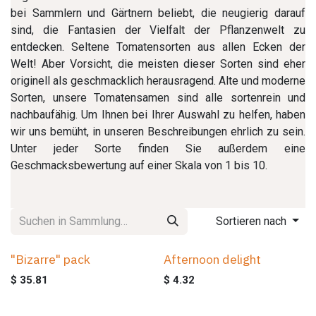
bei Sammlern und Gärtnern beliebt, die neugierig darauf
sind, die Fantasien der Vielfalt der Pflanzenwelt zu
entdecken. Seltene Tomatensorten aus allen Ecken der
Welt! Aber Vorsicht, die meisten dieser Sorten sind eher
originell als geschmacklich herausragend. Alte und moderne
Sorten, unsere Tomatensamen sind alle sortenrein und
nachbaufähig. Um Ihnen bei Ihrer Auswahl zu helfen, haben
wir uns bemüht, in unseren Beschreibungen ehrlich zu sein.
Unter jeder Sorte finden Sie außerdem eine
Geschmacksbewertung auf einer Skala von 1 bis 10.
Sortieren nach
"Bizarre" pack
Afternoon delight
$
35.81
$
4.32