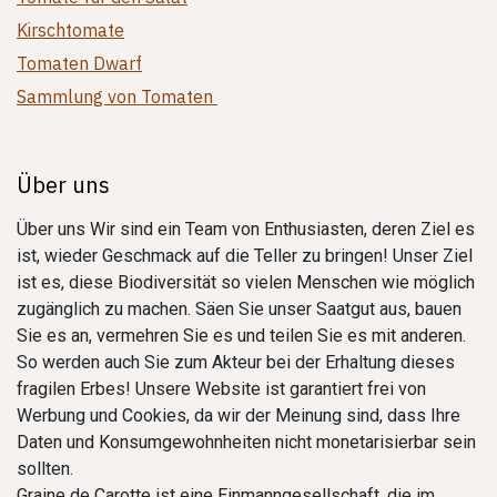
Kirschtomate
Tomaten Dwarf
Sammlung von Tomaten
Über uns
Über uns Wir sind ein Team von Enthusiasten, deren Ziel es
ist, wieder Geschmack auf die Teller zu bringen! Unser Ziel
ist es, diese Biodiversität so vielen Menschen wie möglich
zugänglich zu machen. Säen Sie unser Saatgut aus, bauen
Sie es an, vermehren Sie es und teilen Sie es mit anderen.
So werden auch Sie zum Akteur bei der Erhaltung dieses
fragilen Erbes! Unsere Website ist garantiert frei von
Werbung und Cookies, da wir der Meinung sind, dass Ihre
Daten und Konsumgewohnheiten nicht monetarisierbar sein
sollten.
Graine de Carotte ist eine Einmanngesellschaft, die im