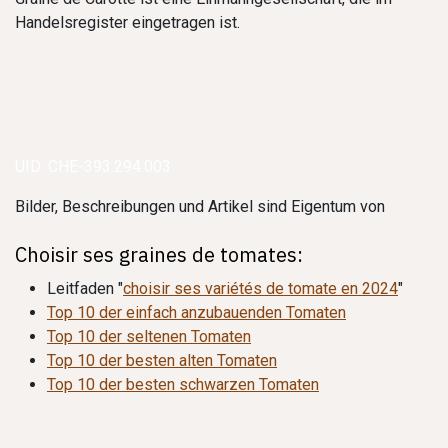
Handelsregister eingetragen ist.
UID: CHE-393.294.003
Bilder, Beschreibungen und Artikel sind Eigentum von
Choisir ses graines de tomates:
Leitfaden "
choisir ses variétés de tomate en 2024
"
Top 10 der einfach anzubauenden Tomaten
Top 10 der seltenen Tomaten
Top 10 der besten alten Tomaten
Top 10 der besten schwarzen Tomaten