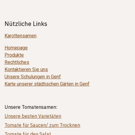
Nützliche Links
Karottensamen
Homepage
Produkte
Rechtliches
Kontaktieren Sie uns
Unsere Schulungen in Genf
Karte unserer städtischen Gärten in Genf
Unsere Tomatensamen:
Unsere besten Varietäten
Tomate für Saucen/ zum Trocknen
Tomate für den Salat