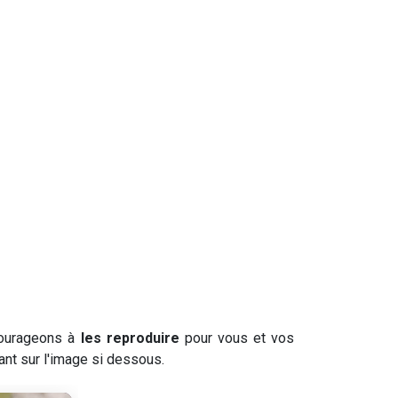
ncourageons à
les reproduire
pour vous et vos
ant sur l'image si dessous.