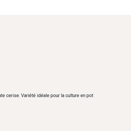
te cerise. Variété idéale pour la culture en pot