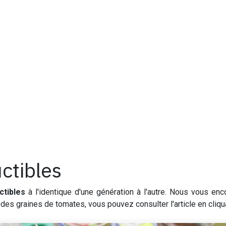
ctibles
ctibles
à l'identique d'une génération à l'autre. Nous vous e
des graines de tomates, vous pouvez consulter l'article en cliqu