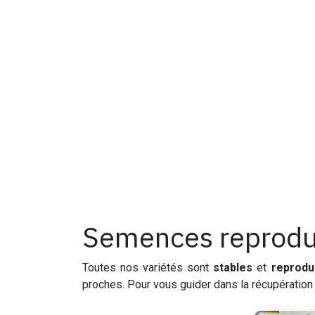
Semences reprodu
Toutes nos variétés sont
stables
et
reprodu
proches. Pour vous guider dans la récupération 