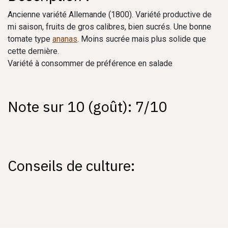
Ancienne variété Allemande (1800). Variété productive de
mi saison, fruits de gros calibres, bien sucrés. Une bonne
tomate type
ananas
. Moins sucrée mais plus solide que
cette dernière.
Variété à consommer de préférence en salade
Note sur 10 (goût): 7/10
Conseils de culture: