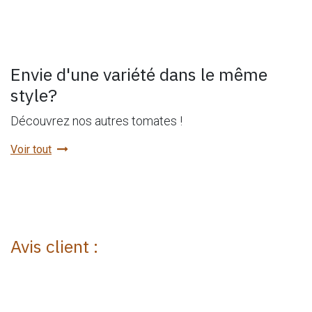
Envie d'une variété dans le même
style?
Découvrez nos autres tomates !
Voir tout
Avis client :