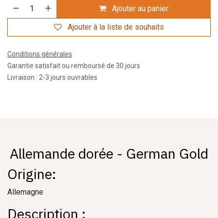
Ajouter au panier
Ajouter à la liste de souhaits
Conditions générales
Garantie satisfait ou remboursé de 30 jours
Livraison : 2-3 jours ouvrables
Allemande dorée - German Gold
Origine:
Allemagne
Description :