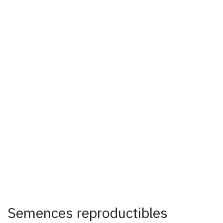
Semences reproductibles