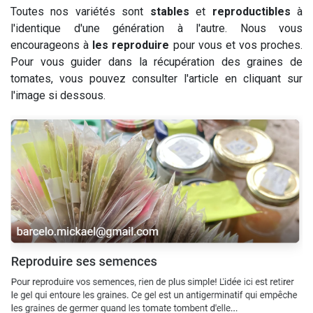
Toutes nos variétés sont
stables
et
reproductibles
à
l'identique d'une génération à l'autre. Nous vous
encourageons à
les reproduire
pour vous et vos proches.
Pour vous guider dans la récupération des graines de
tomates, vous pouvez consulter l'article en cliquant sur
l'image si dessous.