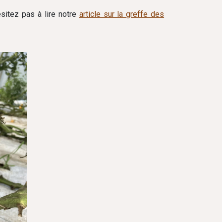
ésitez pas à lire notre
article sur la greffe des