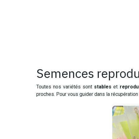
Semences reprodu
Toutes nos variétés sont
stables
et
reprodu
proches. Pour vous guider dans la récupération 