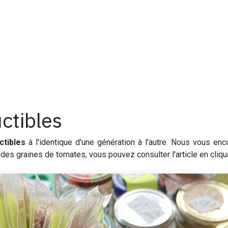
ctibles
ctibles
à l'identique d'une génération à l'autre. Nous vous e
des graines de tomates, vous pouvez consulter l'article en cliqu