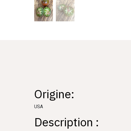
Origine:
USA
Description :