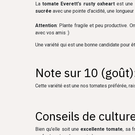
La
tomate Everett's rusty oxheart
est une
sucrée
avec une pointe d'acidité, une longueur 
Attention
: Plante fragile et peu productive. O
avec vos amis :)
Une variété qui est une bonne candidate pour êt
Note sur 10 (goût)
Cette variété est une nos tomates préférée, rai
Conseils de culture
Bien qu'elle soit une
excellente tomate
, sa 