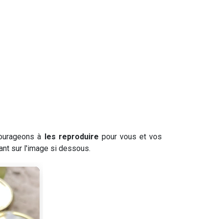
ncourageons à
les reproduire
pour vous et vos
ant sur l'image si dessous.