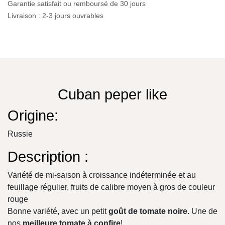
Garantie satisfait ou remboursé de 30 jours
Livraison : 2-3 jours ouvrables
Cuban peper like
Origine:
Russie
Description :
Variété de mi-saison à croissance indéterminée et au
feuillage régulier, fruits de calibre moyen à gros de couleur
rouge
Bonne variété, avec un petit
goût de tomate noire
. Une de
nos
meilleure tomate à confire
!