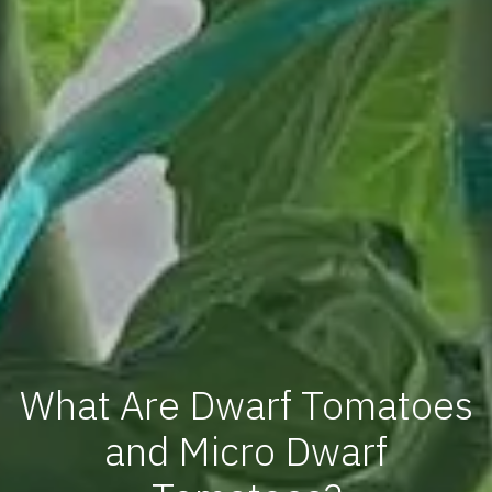
What Are Dwarf Tomatoes
and Micro Dwarf