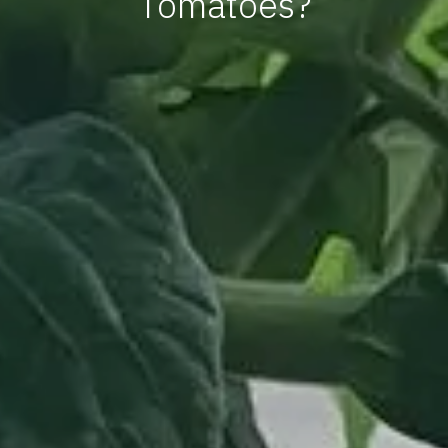
Tomatoes?