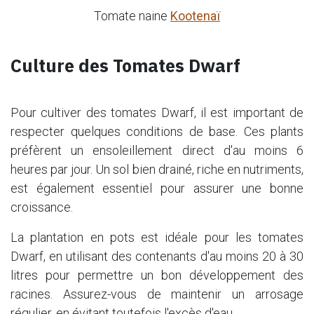
Tomate naine
Kootenaï
Culture des Tomates Dwarf
Pour cultiver des tomates Dwarf, il est important de
respecter quelques conditions de base. Ces plants
préfèrent un ensoleillement direct d'au moins 6
heures par jour. Un sol bien drainé, riche en nutriments,
est également essentiel pour assurer une bonne
croissance.
La plantation en pots est idéale pour les tomates
Dwarf, en utilisant des contenants d'au moins 20 à 30
litres pour permettre un bon développement des
racines. Assurez-vous de maintenir un arrosage
régulier, en évitant toutefois l'excès d'eau.