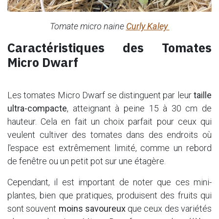
Tomate micro naine
Curly Kaley
Caractéristiques des Tomates
Micro Dwarf
Les tomates Micro Dwarf se distinguent par leur
taille
ultra-compacte
, atteignant à peine 15 à 30 cm de
hauteur. Cela en fait un choix parfait pour ceux qui
veulent cultiver des tomates dans des endroits où
l'espace est extrêmement limité, comme un rebord
de fenêtre ou un petit pot sur une étagère.
Cependant, il est important de noter que ces mini-
plantes, bien que pratiques, produisent des fruits qui
sont souvent
moins savoureux
que ceux des variétés