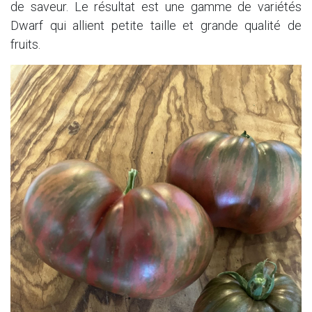
de saveur. Le résultat est une gamme de variétés
Dwarf qui allient petite taille et grande qualité de
fruits.