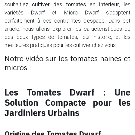
souhaitiez
cultiver des tomates en intérieur
, les
variétés Dwarf et Micro Dwarf s'adaptent
parfaitement à ces contraintes d'espace. Dans cet
article, nous allons explorer les caractéristiques de
ces deux types de tomates, leur histoire, et les
meilleures pratiques pour les cultiver chez vous.
Notre vidéo sur les tomates naines et
micros
Les Tomates Dwarf : Une
Solution Compacte pour les
Jardiniers Urbains
Origine des Tomates Dwarf