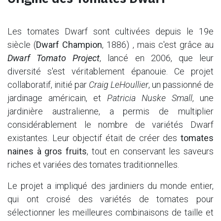
Les tomates Dwarf sont cultivées depuis le 19e
siècle (
Dwarf Champion
, 1886) , mais c'est grâce au
Dwarf Tomato Project
, lancé en 2006, que leur
diversité s'est véritablement épanouie. Ce projet
collaboratif, initié par
Craig LeHoullier
, un passionné de
jardinage américain, et
Patricia Nuske Small
, une
jardinière australienne, a permis de multiplier
considérablement le nombre de variétés Dwarf
existantes. Leur objectif était de créer des
tomates
naines à gros fruits
, tout en conservant les saveurs
riches et variées des tomates traditionnelles.
Le projet a impliqué des jardiniers du monde entier,
qui ont croisé des variétés de tomates pour
sélectionner les meilleures combinaisons de taille et