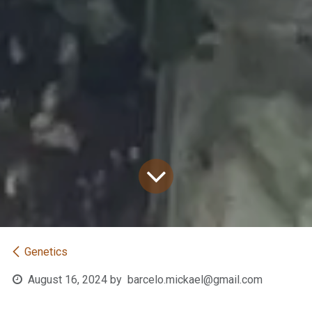
Genetics
August 16, 2024
by
barcelo.mickael@gmail.com