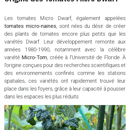
Les tomates Micro Dwarf, également appelées
tomates micro-naines
, sont nées du désir de créer
des plants de tomates encore plus petits que les
variétés Dwarf. Leur développement remonte aux
années 1980-1990, notamment avec la célèbre
variété
Micro-Tom
, créée à l'Université de Floride. À
l'origine conçues pour des recherches scientifiques et
des environnements confinés comme les stations
spatiales, ces variétés ont rapidement trouvé leur
place dans les foyers, grâce à leur capacité à pousser
dans les espaces les plus réduits.