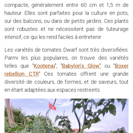
compacte, généralement entre 60 cm et 1,5 m de
hauteur. Elles sont parfaites pour la culture en pots,
sur des balcons, ou dans de petits jardins. Ces plants
sont robustes et ne nécessitent pas de tuteurage
intensif, ce qui les rend faciles à entretenir.
Les variétés de tomates Dwarf sont très diversifiées.
Parmi les plus populaires, on trouve des variétés
telles que "
Kootenaï
", "
Babylon's Glow"
ou "
Boxer
rebellion CTR
" Ces tomates offrent une grande
diversité de couleurs, de formes, et de saveurs, tout
en étant adaptées aux espaces restreints.