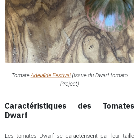
Tomate
Adelaïde Festival
(issue du Dwarf tomato
Project)
Caractéristiques des Tomates
Dwarf
Les tomates Dwarf se caractérisent par leur taille