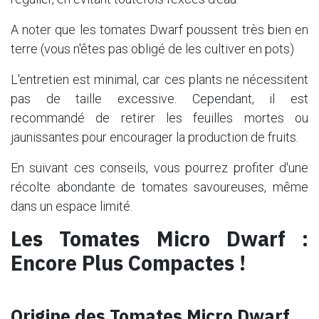
A noter que les tomates Dwarf poussent très bien en
terre (vous n'êtes pas obligé de les cultiver en pots)
L'entretien est minimal, car ces plants ne nécessitent
pas de taille excessive. Cependant, il est
recommandé de retirer les feuilles mortes ou
jaunissantes pour encourager la production de fruits.
En suivant ces conseils, vous pourrez profiter d'une
récolte abondante de tomates savoureuses, même
dans un espace limité.
Les Tomates Micro Dwarf :
Encore Plus Compactes !
Origine des Tomates Micro Dwarf