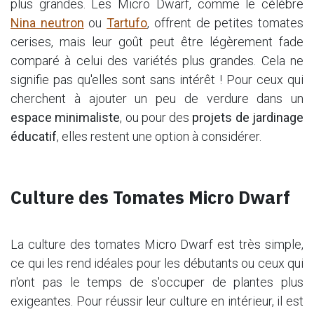
plus grandes. Les Micro Dwarf, comme le célèbre
Nina neutron
ou
Tartufo
, offrent de petites tomates
cerises, mais leur goût peut être légèrement fade
comparé à celui des variétés plus grandes. Cela ne
signifie pas qu'elles sont sans intérêt ! Pour ceux qui
cherchent à ajouter un peu de verdure dans un
espace minimaliste
, ou pour des
projets de jardinage
éducatif
, elles restent une option à considérer.
Culture des Tomates Micro Dwarf
La culture des tomates Micro Dwarf est très simple,
ce qui les rend idéales pour les débutants ou ceux qui
n'ont pas le temps de s'occuper de plantes plus
exigeantes. Pour réussir leur culture en intérieur, il est