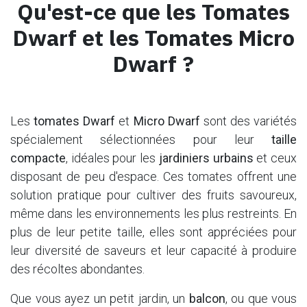
Qu'est-ce que les Tomates
Dwarf et les Tomates Micro
Dwarf ?
Les
tomates Dwarf
et
Micro Dwarf
sont des variétés
spécialement sélectionnées pour leur
taille
compacte
, idéales pour les
jardiniers urbains
et ceux
disposant de peu d'espace. Ces tomates offrent une
solution pratique pour cultiver des fruits savoureux,
même dans les environnements les plus restreints. En
plus de leur petite taille, elles sont appréciées pour
leur diversité de saveurs et leur capacité à produire
des récoltes abondantes.
Que vous ayez un petit jardin, un
balcon
, ou que vous